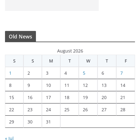
Old News
August 2026
S
S
M
T
W
T
F
1
2
3
4
5
6
7
8
9
10
11
12
13
14
15
16
17
18
19
20
21
22
23
24
25
26
27
28
29
30
31
« Jul