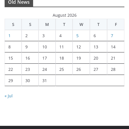
Old News
August 2026
S
S
M
T
W
T
F
1
2
3
4
5
6
7
8
9
10
11
12
13
14
15
16
17
18
19
20
21
22
23
24
25
26
27
28
29
30
31
« Jul