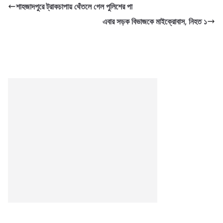
শাহজাদপুরে ট্রাকচাপায় থেঁতলে গেল পুলিশের পা
এবার সড়ক বিভাজকে মাইক্রোবাস, নিহত ১