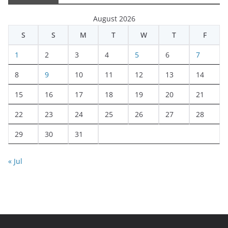
August 2026
S
S
M
T
W
T
F
1
2
3
4
5
6
7
8
9
10
11
12
13
14
15
16
17
18
19
20
21
22
23
24
25
26
27
28
29
30
31
« Jul