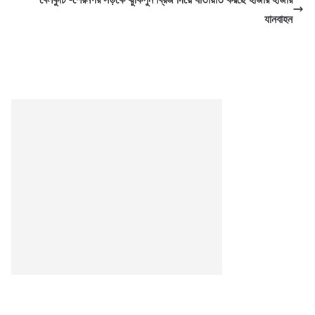
যানবাহন