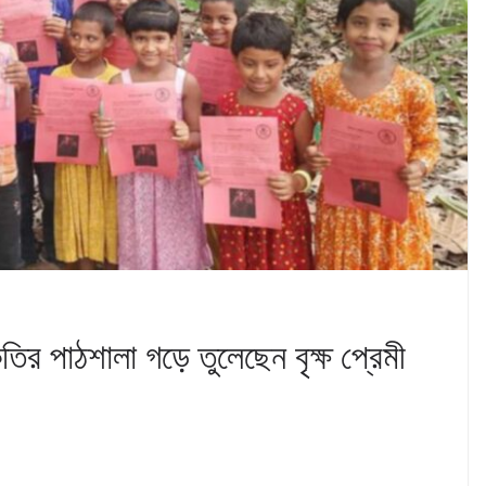
তির পাঠশালা গড়ে তুলেছেন বৃক্ষ প্রেমী