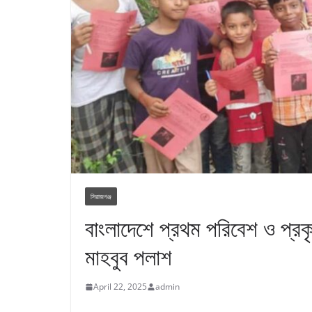
সিরাজগঞ্জ
বাংলাদেশে প্রথম পরিবেশ ও প্রকৃ
মাহবুব পলাশ
April 22, 2025
admin