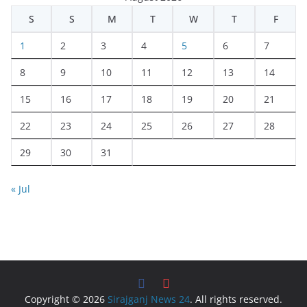
S
S
M
T
W
T
F
1
2
3
4
5
6
7
8
9
10
11
12
13
14
15
16
17
18
19
20
21
22
23
24
25
26
27
28
29
30
31
« Jul
Copyright © 2026
Sirajganj News 24
. All rights reserved.