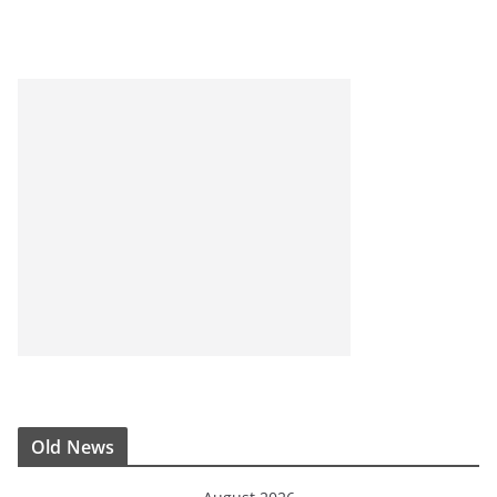
Old News