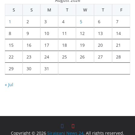
August 2026
S
S
M
T
W
T
F
1
2
3
4
5
6
7
8
9
10
11
12
13
14
15
16
17
18
19
20
21
22
23
24
25
26
27
28
29
30
31
« Jul
Copyright © 2026
Sirajganj News 24
. All rights reserved.