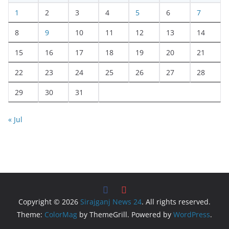
1
2
3
4
5
6
7
8
9
10
11
12
13
14
15
16
17
18
19
20
21
22
23
24
25
26
27
28
29
30
31
« Jul
Copyright © 2026
Sirajganj News 24
. All rights reserved.
Theme:
ColorMag
by ThemeGrill. Powered by
WordPress
.