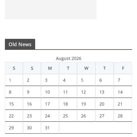
Old News
August 2026
S
S
M
T
W
T
F
1
2
3
4
5
6
7
8
9
10
11
12
13
14
15
16
17
18
19
20
21
22
23
24
25
26
27
28
29
30
31