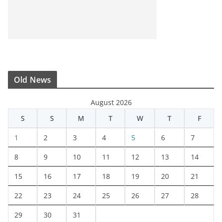
Old News
August 2026
S
S
M
T
W
T
F
1
2
3
4
5
6
7
8
9
10
11
12
13
14
15
16
17
18
19
20
21
22
23
24
25
26
27
28
29
30
31