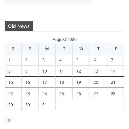
Old News
August 2026
S
S
M
T
W
T
F
1
2
3
4
5
6
7
8
9
10
11
12
13
14
15
16
17
18
19
20
21
22
23
24
25
26
27
28
29
30
31
« Jul