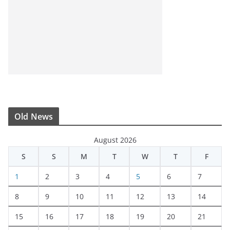
Old News
August 2026
S
S
M
T
W
T
F
1
2
3
4
5
6
7
8
9
10
11
12
13
14
15
16
17
18
19
20
21