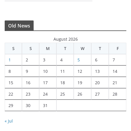
Old News
August 2026
S
S
M
T
W
T
F
1
2
3
4
5
6
7
8
9
10
11
12
13
14
15
16
17
18
19
20
21
22
23
24
25
26
27
28
29
30
31
« Jul