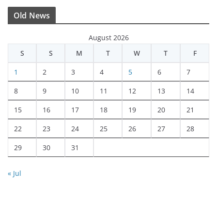
Old News
August 2026
S
S
M
T
W
T
F
1
2
3
4
5
6
7
8
9
10
11
12
13
14
15
16
17
18
19
20
21
22
23
24
25
26
27
28
29
30
31
« Jul