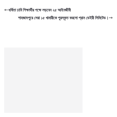
ধর্ষিতা ঢাবি শিক্ষার্থীর পক্ষে লড়বেন ২৫ আইনজীবী
শাহজাদপুরে সেরা ১৫ খামারীকে পুরস্কৃত করলো প্রান ডেইরী লিমিটেড।