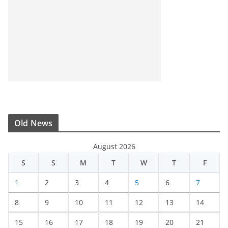
Old News
August 2026
S
S
M
T
W
T
F
1
2
3
4
5
6
7
8
9
10
11
12
13
14
15
16
17
18
19
20
21