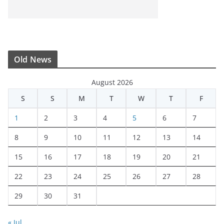
Old News
August 2026
S
S
M
T
W
T
F
1
2
3
4
5
6
7
8
9
10
11
12
13
14
15
16
17
18
19
20
21
22
23
24
25
26
27
28
29
30
31
« Jul