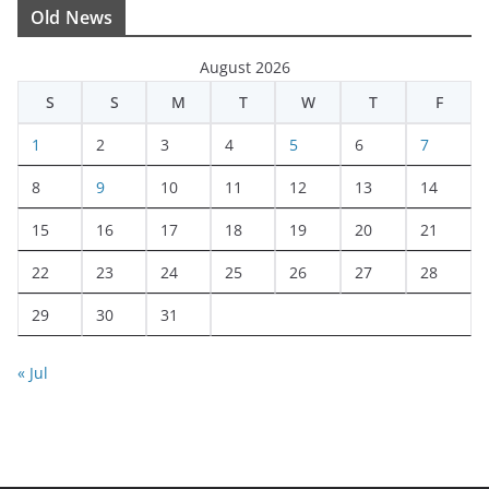
Old News
August 2026
S
S
M
T
W
T
F
1
2
3
4
5
6
7
8
9
10
11
12
13
14
15
16
17
18
19
20
21
22
23
24
25
26
27
28
29
30
31
« Jul