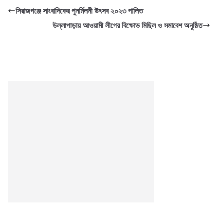
সিরাজগঞ্জে সাংবাদিকের পুনর্মিলনী উৎসব ২০২৩ পালিত
উল্লাপাড়ায় আওয়ামী লীগের বিক্ষোভ মিছিল ও সমাবেশ অনুষ্ঠিত