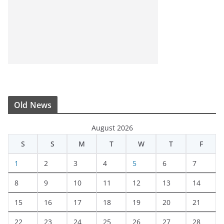
Old News
August 2026
S
S
M
T
W
T
F
1
2
3
4
5
6
7
8
9
10
11
12
13
14
15
16
17
18
19
20
21
22
23
24
25
26
27
28