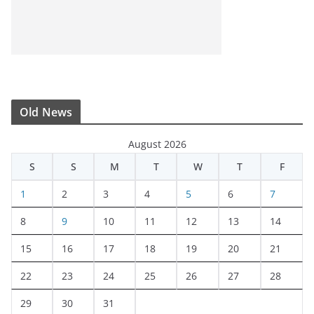
Old News
August 2026
S
S
M
T
W
T
F
1
2
3
4
5
6
7
8
9
10
11
12
13
14
15
16
17
18
19
20
21
22
23
24
25
26
27
28
29
30
31