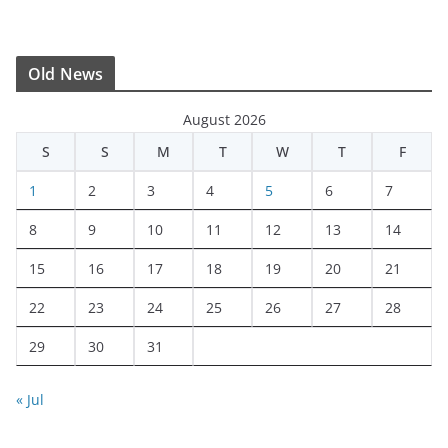
Old News
August 2026
S
S
M
T
W
T
F
1
2
3
4
5
6
7
8
9
10
11
12
13
14
15
16
17
18
19
20
21
22
23
24
25
26
27
28
29
30
31
« Jul