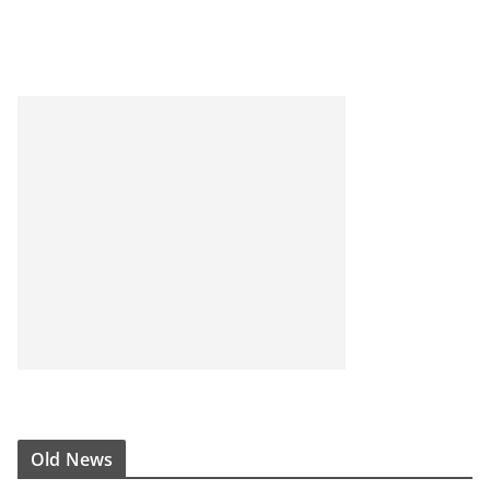
Old News