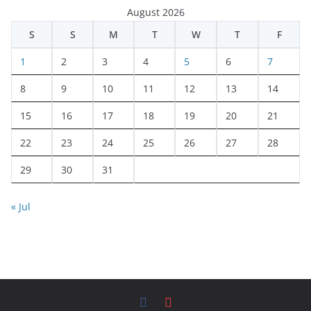
August 2026
S
S
M
T
W
T
F
1
2
3
4
5
6
7
8
9
10
11
12
13
14
15
16
17
18
19
20
21
22
23
24
25
26
27
28
29
30
31
« Jul