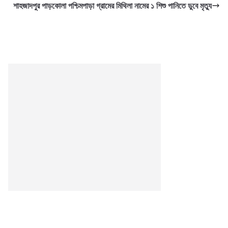
শাহজাদপুর পাড়কোলা পশ্চিমপাড়া গ্রামের মিথিলা নামের ১ শিশু পানিতে ডুবে মৃত্যু