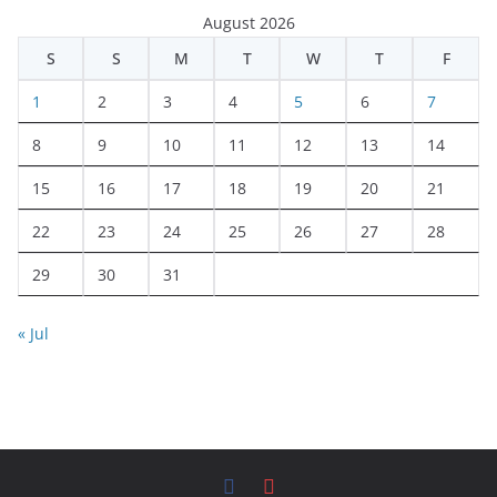
August 2026
S
S
M
T
W
T
F
1
2
3
4
5
6
7
8
9
10
11
12
13
14
15
16
17
18
19
20
21
22
23
24
25
26
27
28
29
30
31
« Jul