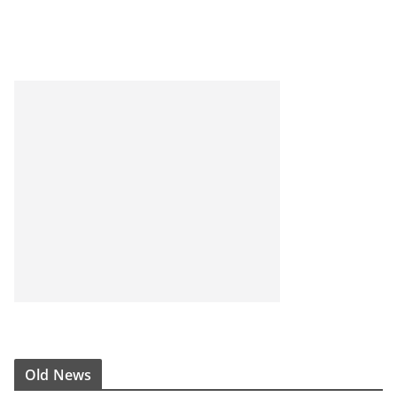
Old News