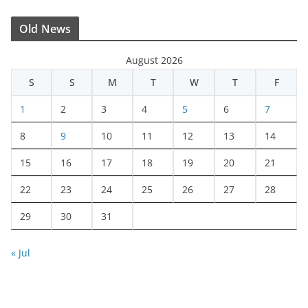
Old News
August 2026
S
S
M
T
W
T
F
1
2
3
4
5
6
7
8
9
10
11
12
13
14
15
16
17
18
19
20
21
22
23
24
25
26
27
28
29
30
31
« Jul