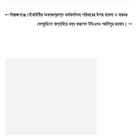
সিরাজগঞ্জে নৌবাহিনীর অবসরপ্রাপ্ত কর্মকর্তাসহ পরিবারের উপর হামলা ও মারধর
বেলকুচিতে বাল্যবিয়ে বন্ধ করলেন ইউএনও আনিসুর রহমান।