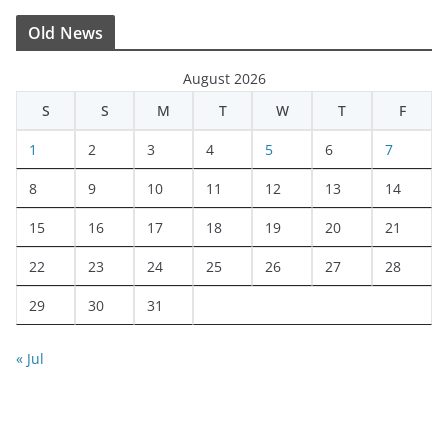
Old News
August 2026
S
S
M
T
W
T
F
1
2
3
4
5
6
7
8
9
10
11
12
13
14
15
16
17
18
19
20
21
22
23
24
25
26
27
28
29
30
31
« Jul