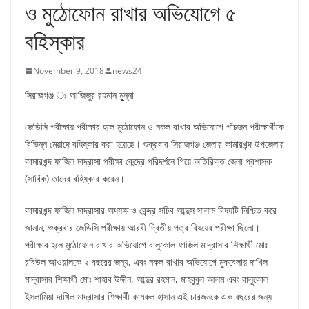
ও মুঠোফোন রাখার অভিযোগে ৫
বহিস্কার
November 9, 2018
news24
সিরাজগঞ্জ ঃ আজিজুর রহমান মুুুন্না
জেডিসি পরীক্ষায় পরীক্ষার হলে মুঠোফোন ও নকল রাখার অভিযোগে পাঁচজন পরীক্ষার্থীকে
বিভিন্ন মেয়াদে বহিষ্কার করা হয়েছে। শুক্রবার সিরাজগঞ্জ জেলার কামারখন্দ উপজেলার
কামারখন্দ ফাজিল মাদ্রাসা পরীক্ষা কেন্দ্রে পরিদর্শনে গিয়ে অতিরিক্ত জেলা প্রশাসক
(সার্বিক) তাদের বহিষ্কার করেন।
কামারখন্দ ফাজিল মাদ্রাসার অধ্যক্ষ ও কেন্দ্র সচিব আব্দুস সালাম বিষয়টি নিশ্চিত করে
জানান, শুক্রবার জেডিসি পরীক্ষায় আরবী দ্বিতীয় পত্র বিষয়ের পরীক্ষা ছিলো।
পরীক্ষার হলে মুঠোফোন রাখার অভিযোগে বালুকোল ফাজিল মাদ্রাসার শিক্ষার্থী মোঃ
রবিউল আওয়ালকে ২ বছরের জন্য, এবং নকল রাখার অভিযোগে মুকবেলায় দাখিল
মাদ্রাসার শিক্ষার্থী মোঃ শাহাব উদ্দীন, আব্দুর রহমান, মাহবুবুল আলম এবং বালুকোল
ইসলামিয়া দাখিল মাদ্রাসার শিক্ষার্থী কামরুল হাসান এই চারজনকে এক বছরের জন্য