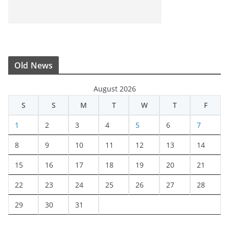
Old News
August 2026
S
S
M
T
W
T
F
1
2
3
4
5
6
7
8
9
10
11
12
13
14
15
16
17
18
19
20
21
22
23
24
25
26
27
28
29
30
31