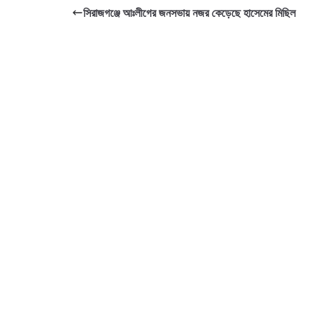
সিরাজগঞ্জে আঃলীগের জনসভায় নজর কেড়েছে হাসেমের মিছিল