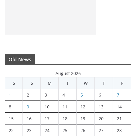
Old News
August 2026
S
S
M
T
W
T
F
1
2
3
4
5
6
7
8
9
10
11
12
13
14
15
16
17
18
19
20
21
22
23
24
25
26
27
28