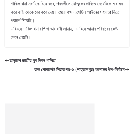
শাকিল রানা স্বর্ণাকে বিয়ে করে, পরবর্তীতে যৌতুকের দাবিতে মেয়েটিকে মার-ধর
করে বাড়ি থেকে বের করে দেয়। মেয়ে পক্ষ এসেছিল আইনের সহায়তা নিতে
পরামর্শ দিয়েছি।
এবিষয়ে শাকিল রানার পিতা আঃ বারী জানান, এ বিয়ে আমার পরিবারের কেউ
মেনে নেয়নি।
তাড়াশে জাতীয় যুব দিবস পালিত
রাত পোহালেই সিরাজগঞ্জ-৬ (শাহজাদপুর) আসনের উপ-নির্বাচন