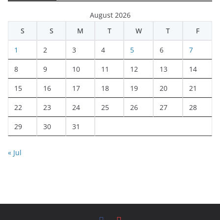
August 2026
S
S
M
T
W
T
F
1
2
3
4
5
6
7
8
9
10
11
12
13
14
15
16
17
18
19
20
21
22
23
24
25
26
27
28
29
30
31
« Jul