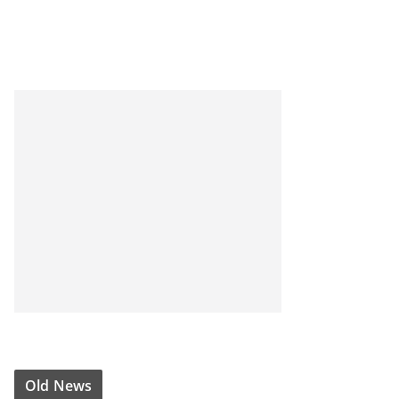
Old News