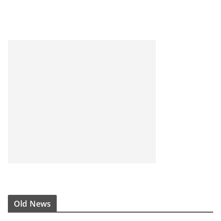
Old News