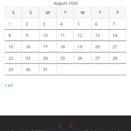
August 2026
S
S
M
T
W
T
F
1
2
3
4
5
6
7
8
9
10
11
12
13
14
15
16
17
18
19
20
21
22
23
24
25
26
27
28
29
30
31
« Jul