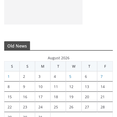
Old News
August 2026
S
S
M
T
W
T
F
1
2
3
4
5
6
7
8
9
10
11
12
13
14
15
16
17
18
19
20
21
22
23
24
25
26
27
28