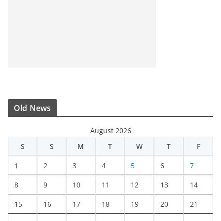
Old News
August 2026
S
S
M
T
W
T
F
1
2
3
4
5
6
7
8
9
10
11
12
13
14
15
16
17
18
19
20
21