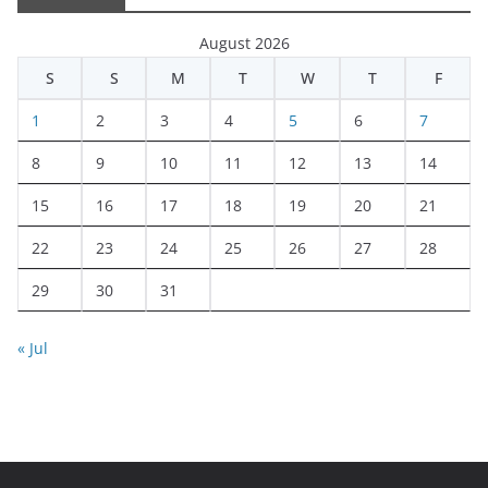
August 2026
S
S
M
T
W
T
F
1
2
3
4
5
6
7
8
9
10
11
12
13
14
15
16
17
18
19
20
21
22
23
24
25
26
27
28
29
30
31
« Jul