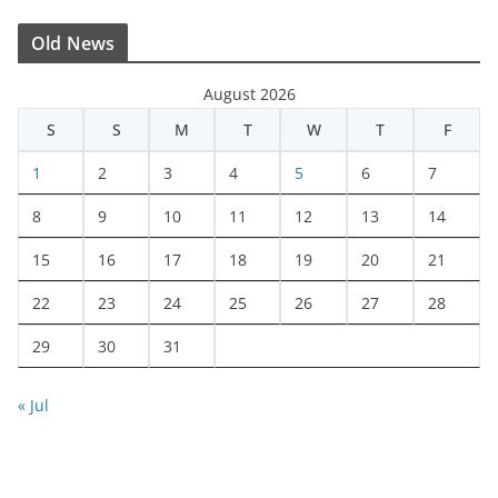
Old News
August 2026
S
S
M
T
W
T
F
1
2
3
4
5
6
7
8
9
10
11
12
13
14
15
16
17
18
19
20
21
22
23
24
25
26
27
28
29
30
31
« Jul