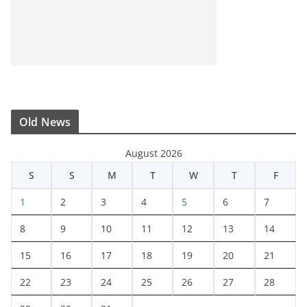
Old News
August 2026
S
S
M
T
W
T
F
1
2
3
4
5
6
7
8
9
10
11
12
13
14
15
16
17
18
19
20
21
22
23
24
25
26
27
28