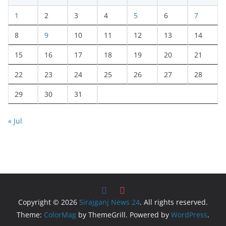
1
2
3
4
5
6
7
8
9
10
11
12
13
14
15
16
17
18
19
20
21
22
23
24
25
26
27
28
29
30
31
« Jul
Copyright © 2026
Sirajganj News 24
. All rights reserved.
Theme:
ColorMag
by ThemeGrill. Powered by
WordPress
.