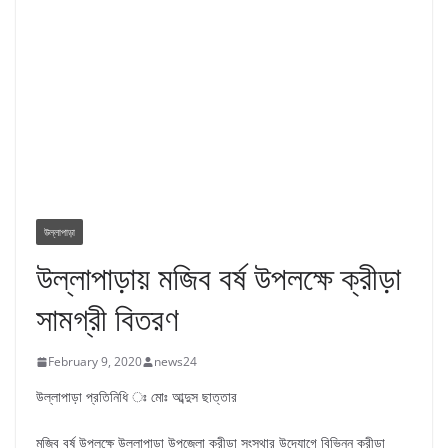
উল্লাপাড়া
উল্লাপাড়ায় মজিব বর্ষ উপলক্ষে ক্রীড়া
সামগ্রী বিতরণ
February 9, 2020
news24
উল্লাপাড়া প্রতিনিধি ঃ মোঃ আব্দুস ছাত্তার
মজিব বর্ষ উপলক্ষে উল্লাপাড়া উপজেলা ক্রীড়া সংস্থার উদ্যোগে বিভিন্ন ক্রীড়া