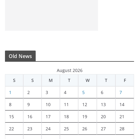
Old News
August 2026
S
S
M
T
W
T
F
1
2
3
4
5
6
7
8
9
10
11
12
13
14
15
16
17
18
19
20
21
22
23
24
25
26
27
28