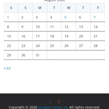
S
S
M
T
W
T
F
1
2
3
4
5
6
7
8
9
10
11
12
13
14
15
16
17
18
19
20
21
22
23
24
25
26
27
28
29
30
31
« Jul
Copyright © 2026
Sirajganj News 24
. All rights reserved.