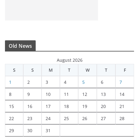
Old News
August 2026
S
S
M
T
W
T
F
1
2
3
4
5
6
7
8
9
10
11
12
13
14
15
16
17
18
19
20
21
22
23
24
25
26
27
28
29
30
31