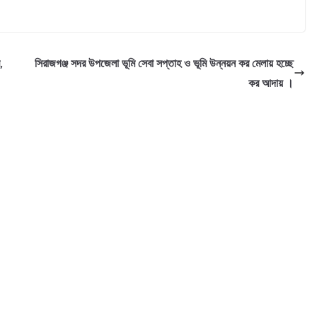
,
সিরাজগঞ্জ সদর উপজেলা ভূমি সেবা সপ্তাহ ও ভূমি উন্নয়ন কর মেলায় হচ্ছে
কর আদায় ।