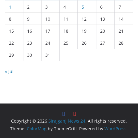
1
2
3
4
5
6
7
8
9
10
11
12
13
14
15
16
17
18
19
20
21
22
23
24
25
26
27
28
29
30
31
« Jul
Copyright © 2026
Sirajganj News 24
. All rights reserved.
Theme:
ColorMag
by ThemeGrill. Powered by
WordPress
.