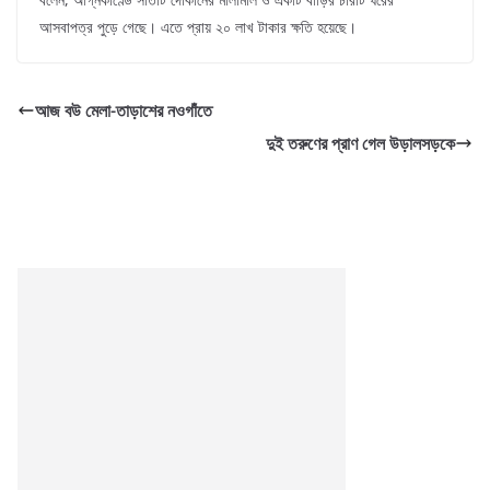
আসবাপত্র পুড়ে গেছে। এতে প্রায় ২০ লাখ টাকার ক্ষতি হয়েছে।
আজ বউ মেলা-তাড়াশের নওগাঁতে
দুই তরুণের প্রাণ গেল উড়ালসড়কে