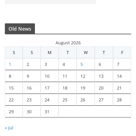
Old News
August 2026
S
S
M
T
W
T
F
1
2
3
4
5
6
7
8
9
10
11
12
13
14
15
16
17
18
19
20
21
22
23
24
25
26
27
28
29
30
31
« Jul